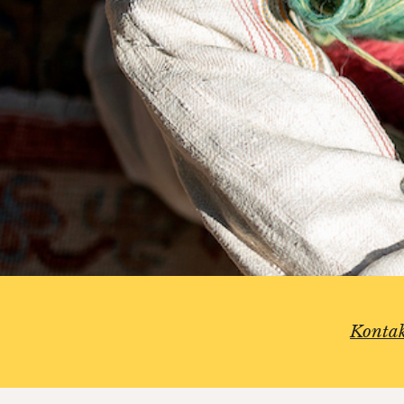
Konta