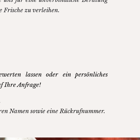
 Frische zu verleihen.
ewerten lassen oder ein persönliches
uf Ihre Anfrage!
.
Ihren Namen sowie eine Rückrufnummer.