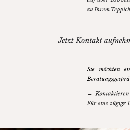
zu Ihrem Teppich
Jetzt Kontakt aufneh
Sie möchten ein
Beratungsgesprä
→
Kontaktieren
Für eine zügige 