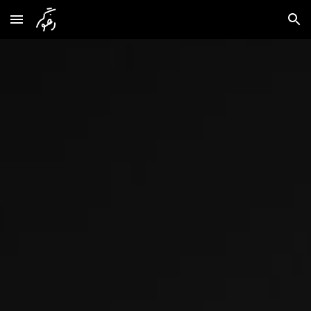
Skip to main content
Skip to navigation